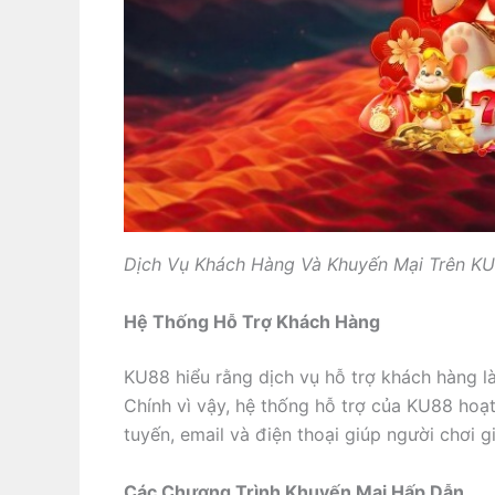
Dịch Vụ Khách Hàng Và Khuyến Mại Trên K
Hệ Thống Hỗ Trợ Khách Hàng
KU88 hiểu rằng dịch vụ hỗ trợ khách hàng là
Chính vì vậy, hệ thống hỗ trợ của KU88 hoạt
tuyến, email và điện thoại giúp người chơi gi
Các Chương Trình Khuyến Mại Hấp Dẫn