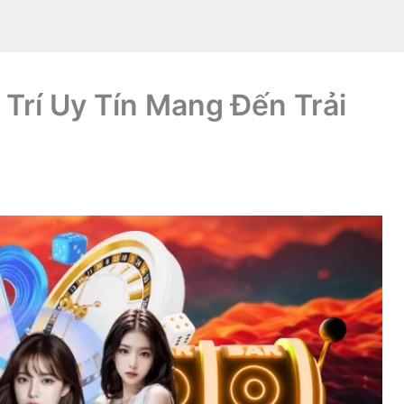
Trí Uy Tín Mang Đến Trải