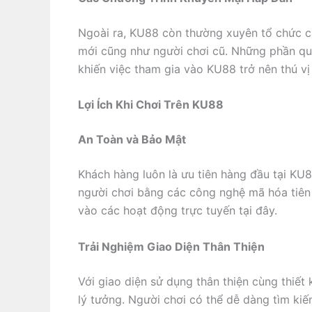
Ngoài ra, KU88 còn thường xuyên tổ chức c
mới cũng như người chơi cũ. Những phần qu
khiến việc tham gia vào KU88 trở nên thú vị
Lợi Ích Khi Chơi Trên KU88
An Toàn và Bảo Mật
Khách hàng luôn là ưu tiên hàng đầu tại KU
người chơi bằng các công nghệ mã hóa tiên 
vào các hoạt động trực tuyến tại đây.
Trải Nghiệm Giao Diện Thân Thiện
Với giao diện sử dụng thân thiện cùng thiế
lý tưởng. Người chơi có thể dễ dàng tìm ki