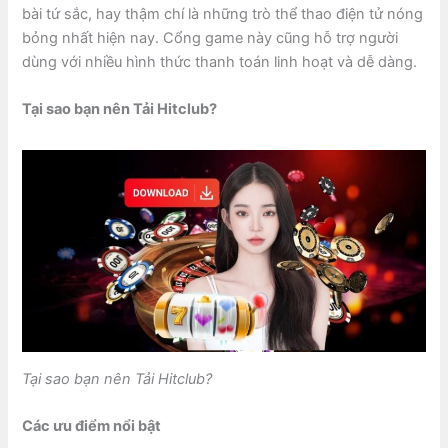
bài tứ sắc, hay thậm chí là những trò thể thao điện tử nóng
bỏng nhất hiện nay. Cổng game này cũng hỗ trợ người
dùng với nhiều hình thức thanh toán linh hoạt và dễ dàng.
Tại sao bạn nên Tải Hitclub?
Tại sao bạn nên Tải Hitclub?
Các ưu điểm nổi bật