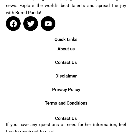
news. Explore the world’s best talents and spread the joy
with Bored Panda!
F
T
Y
a
w
o
c
i
u
Quick Links
e
t
t
b
t
u
About us
o
e
b
o
r
e
Contact Us
k
Disclaimer
Privacy Policy
Terms and Conditions
Contact Us
If you have any questions or need further information, feel
free to reach out to us at