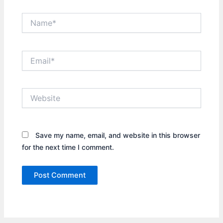
Name*
Email*
Website
Save my name, email, and website in this browser
for the next time I comment.