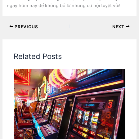
ngay hôm nay để không bỏ lỡ những cơ hội tuyệt vời!
PREVIOUS
NEXT
Related Posts