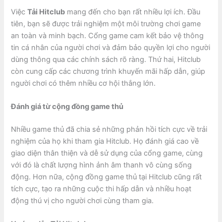
Việc
Tải Hitclub
mang đến cho bạn rất nhiều lợi ích. Đầu
tiên, bạn sẽ được trải nghiệm một môi trường chơi game
an toàn và minh bạch. Cổng game cam kết bảo vệ thông
tin cá nhân của người chơi và đảm bảo quyền lợi cho người
dùng thông qua các chính sách rõ ràng. Thứ hai, Hitclub
còn cung cấp các chương trình khuyến mãi hấp dẫn, giúp
người chơi có thêm nhiều cơ hội thắng lớn.
Đánh giá từ cộng đồng game thủ
Nhiều game thủ đã chia sẻ những phản hồi tích cực về trải
nghiệm của họ khi tham gia Hitclub. Họ đánh giá cao về
giao diện thân thiện và dễ sử dụng của cổng game, cùng
với đó là chất lượng hình ảnh âm thanh vô cùng sống
động. Hơn nữa, cộng đồng game thủ tại Hitclub cũng rất
tích cực, tạo ra những cuộc thi hấp dẫn và nhiều hoạt
động thú vị cho người chơi cùng tham gia.