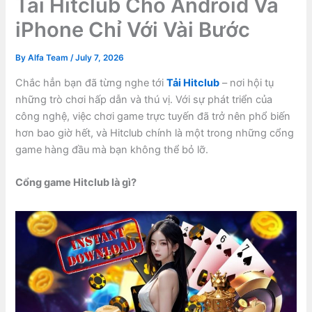
Tải Hitclub Cho Android Và
iPhone Chỉ Với Vài Bước
By
Alfa Team
/
July 7, 2026
Chắc hẳn bạn đã từng nghe tới
Tải Hitclub
– nơi hội tụ
những trò chơi hấp dẫn và thú vị. Với sự phát triển của
công nghệ, việc chơi game trực tuyến đã trở nên phổ biến
hơn bao giờ hết, và Hitclub chính là một trong những cổng
game hàng đầu mà bạn không thể bỏ lỡ.
Cổng game Hitclub là gì?